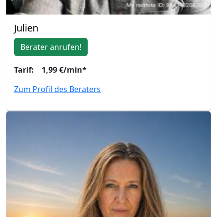
Julien
Berater anrufen!
Tarif: 1,99 €/min*
Zum Profil des Beraters