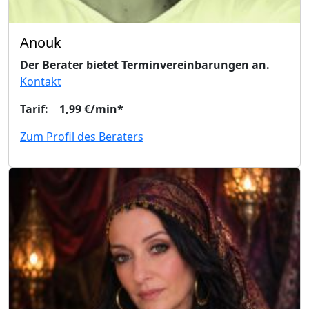
Anouk
Der Berater bietet Terminvereinbarungen an.
Kontakt
Tarif: 1,99 €/min*
Zum Profil des Beraters