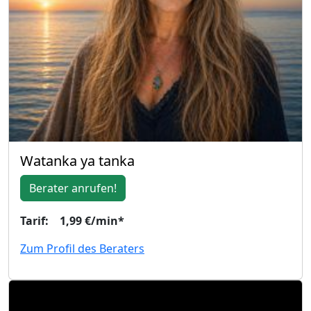
Watanka ya tanka
Berater anrufen!
Tarif: 1,99 €/min*
Zum Profil des Beraters