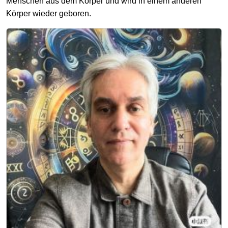
Menschen aus dem Körper und wird in einem anderen
Körper wieder geboren.