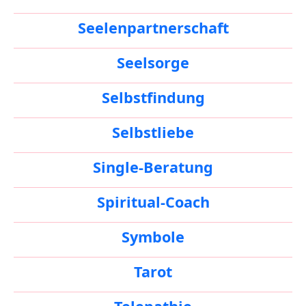
Seelenpartnerschaft
Seelsorge
Selbstfindung
Selbstliebe
Single-Beratung
Spiritual-Coach
Symbole
Tarot