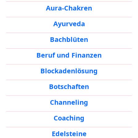
Aura-Chakren
Ayurveda
Bachblüten
Beruf und Finanzen
Blockadenlösung
Botschaften
Channeling
Coaching
Edelsteine