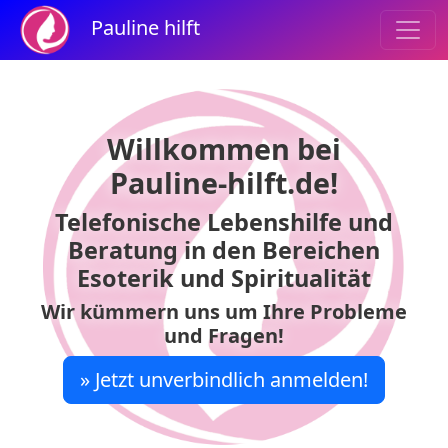
Pauline hilft
Willkommen bei
Pauline-hilft.de!
Telefonische Lebenshilfe und
Beratung in den Bereichen
Esoterik und Spiritualität
Wir kümmern uns um Ihre Probleme
und Fragen!
» Jetzt unverbindlich anmelden!