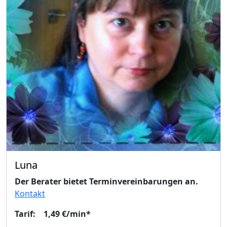
Luna
Der Berater bietet Terminvereinbarungen an.
Kontakt
Tarif: 1,49 €/min*