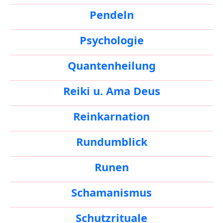
Pendeln
Psychologie
Quantenheilung
Reiki u. Ama Deus
Reinkarnation
Rundumblick
Runen
Schamanismus
Schutzrituale