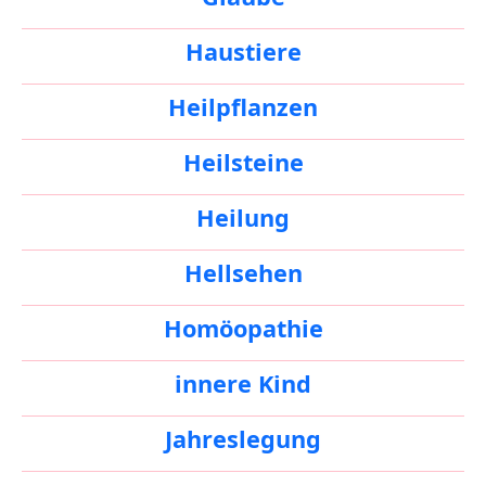
Haustiere
Heilpflanzen
Heilsteine
Heilung
Hellsehen
Homöopathie
innere Kind
Jahreslegung