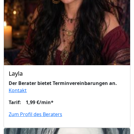
Layla
Der Berater bietet Terminvereinbarungen an.
Kontakt
Tarif: 1,99 €/min*
Zum Profil des Beraters