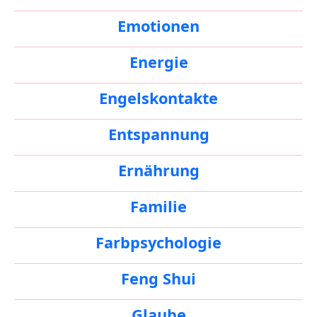
Emotionen
Energie
Engelskontakte
Entspannung
Ernährung
Familie
Farbpsychologie
Feng Shui
Glaube