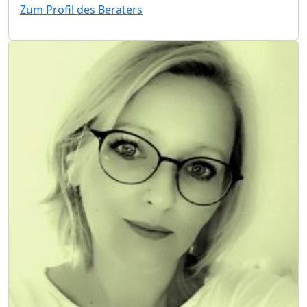
Zum Profil des Beraters