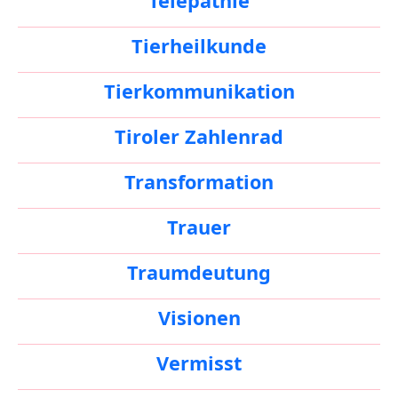
Telepathie
Tierheilkunde
Tierkommunikation
Tiroler Zahlenrad
Transformation
Trauer
Traumdeutung
Visionen
Vermisst