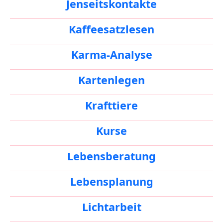
Jenseitskontakte
Kaffeesatzlesen
Karma-Analyse
Kartenlegen
Krafttiere
Kurse
Lebensberatung
Lebensplanung
Lichtarbeit