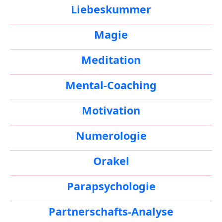
Liebeskummer
Magie
Meditation
Mental-Coaching
Motivation
Numerologie
Orakel
Parapsychologie
Partnerschafts-Analyse