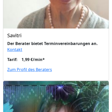
Savitri
Der Berater bietet Terminvereinbarungen an.
Kontakt
Tarif: 1,99 €/min*
Zum Profil des Beraters