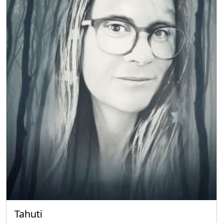
Tahuti