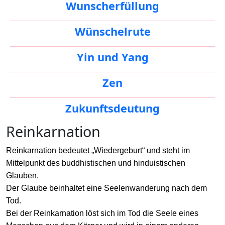
Wunscherfüllung
Wünschelrute
Yin und Yang
Zen
Zukunftsdeutung
Reinkarnation
Reinkarnation bedeutet „Wiedergeburt“ und steht im
Mittelpunkt des buddhistischen und hinduistischen
Glauben.
Der Glaube beinhaltet eine Seelenwanderung nach dem
Tod.
Bei der Reinkarnation löst sich im Tod die Seele eines