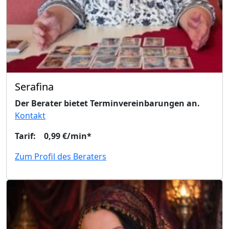
Serafina
Der Berater bietet Terminvereinbarungen an.
Kontakt
Tarif: 0,99 €/min*
Zum Profil des Beraters