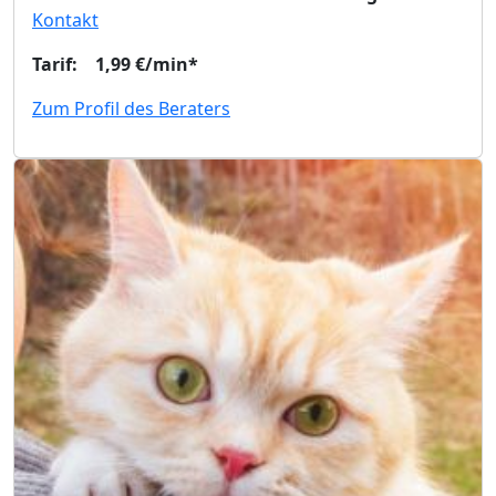
Kontakt
Tarif: 1,99 €/min*
Zum Profil des Beraters