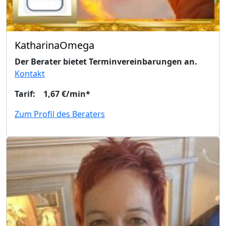
KatharinaOmega
Der Berater bietet Terminvereinbarungen an.
Kontakt
Tarif: 1,67 €/min*
Zum Profil des Beraters