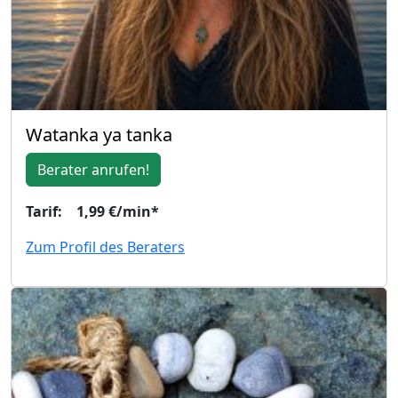
Watanka ya tanka
Berater anrufen!
Tarif: 1,99 €/min*
Zum Profil des Beraters