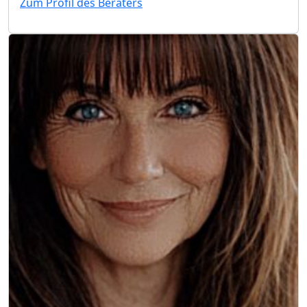
Zum Profil des Beraters