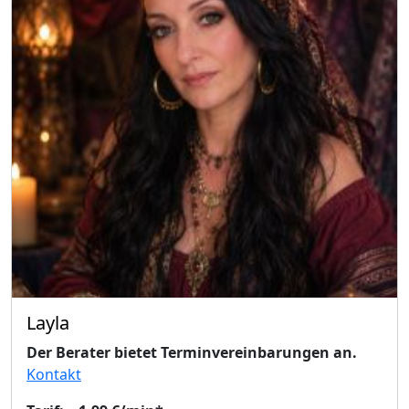
Layla
Der Berater bietet Terminvereinbarungen an.
Kontakt