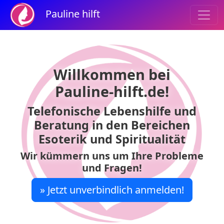
Pauline hilft
Willkommen bei
Pauline-hilft.de!
Telefonische Lebenshilfe und
Beratung in den Bereichen
Esoterik und Spiritualität
Wir kümmern uns um Ihre Probleme
und Fragen!
» Jetzt unverbindlich anmelden!