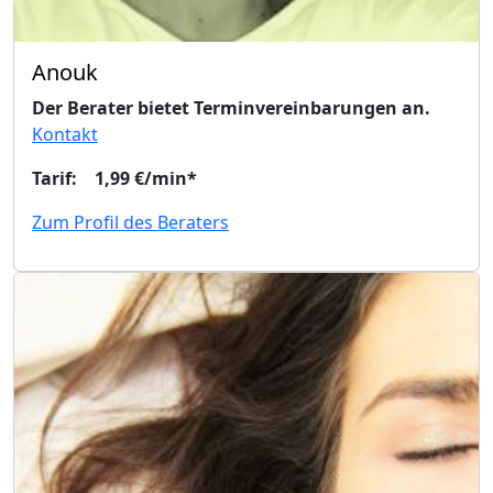
Anouk
Der Berater bietet Terminvereinbarungen an.
Kontakt
Tarif: 1,99 €/min*
Zum Profil des Beraters