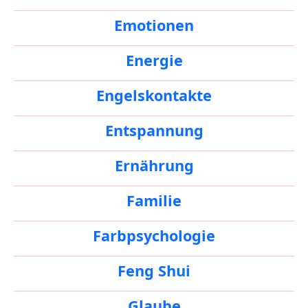
Emotionen
Energie
Engelskontakte
Entspannung
Ernährung
Familie
Farbpsychologie
Feng Shui
Glaube