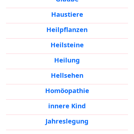
Haustiere
Heilpflanzen
Heilsteine
Heilung
Hellsehen
Homöopathie
innere Kind
Jahreslegung