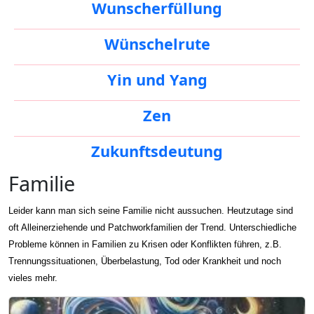
Wunscherfüllung
Wünschelrute
Yin und Yang
Zen
Zukunftsdeutung
Familie
Leider kann man sich seine Familie nicht aussuchen. Heutzutage sind
oft Alleinerziehende und Patchworkfamilien der Trend. Unterschiedliche
Probleme können in Familien zu Krisen oder Konflikten führen, z.B.
Trennungssituationen, Überbelastung, Tod oder Krankheit und noch
vieles mehr.