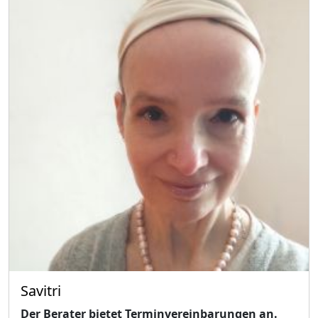
Savitri
Der Berater bietet Terminvereinbarungen an.