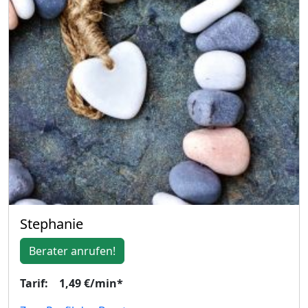
Stephanie
Berater anrufen!
Tarif: 1,49 €/min*