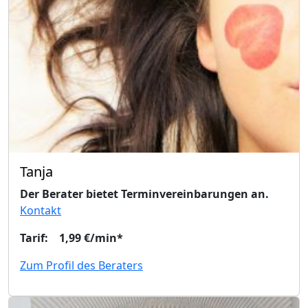
Tanja
Der Berater bietet Terminvereinbarungen an.
Kontakt
Tarif: 1,99 €/min*
Zum Profil des Beraters