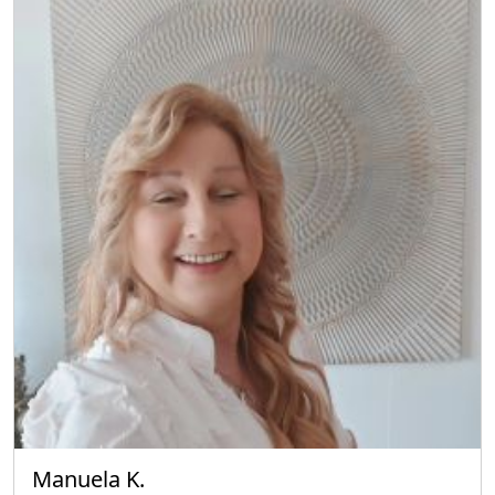
Manuela K.