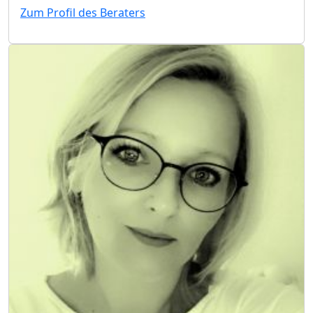
Zum Profil des Beraters