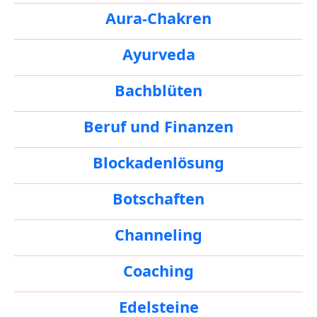
Aura-Chakren
Ayurveda
Bachblüten
Beruf und Finanzen
Blockadenlösung
Botschaften
Channeling
Coaching
Edelsteine