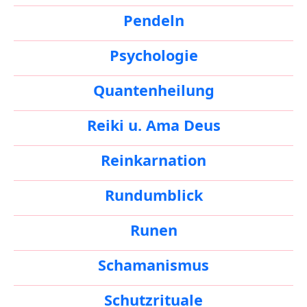
Pendeln
Psychologie
Quantenheilung
Reiki u. Ama Deus
Reinkarnation
Rundumblick
Runen
Schamanismus
Schutzrituale