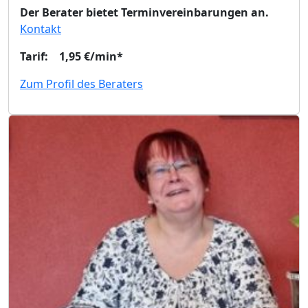
Der Berater bietet Terminvereinbarungen an.
Kontakt
Tarif: 1,95 €/min*
Zum Profil des Beraters