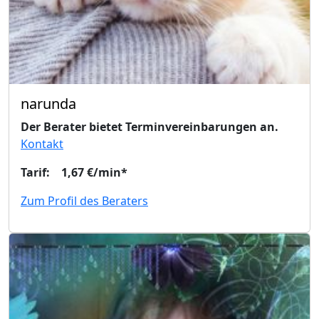
narunda
Der Berater bietet Terminvereinbarungen an.
Kontakt
Tarif: 1,67 €/min*
Zum Profil des Beraters