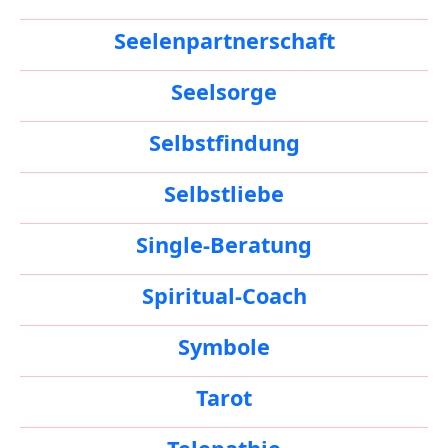
Seelenpartnerschaft
Seelsorge
Selbstfindung
Selbstliebe
Single-Beratung
Spiritual-Coach
Symbole
Tarot