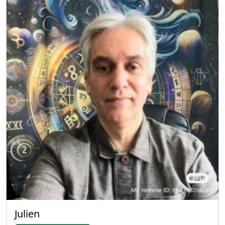
Julien