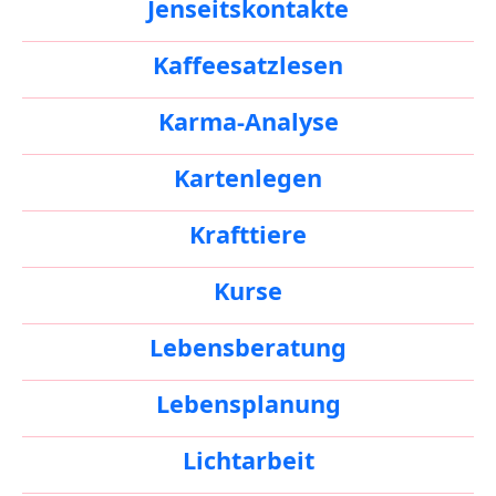
Jenseitskontakte
Kaffeesatzlesen
Karma-Analyse
Kartenlegen
Krafttiere
Kurse
Lebensberatung
Lebensplanung
Lichtarbeit