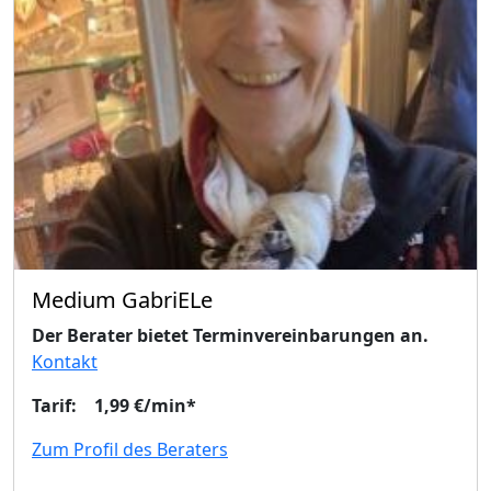
Medium GabriELe
Der Berater bietet Terminvereinbarungen an.
Kontakt
Tarif: 1,99 €/min*
Zum Profil des Beraters