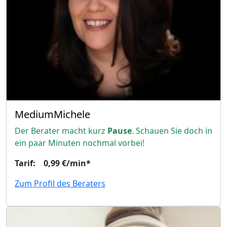
MediumMichele
Der Berater macht kurz
Pause
. Schauen Sie doch in
ein paar Minuten nochmal vorbei!
Tarif: 0,99 €/min*
Zum Profil des Beraters