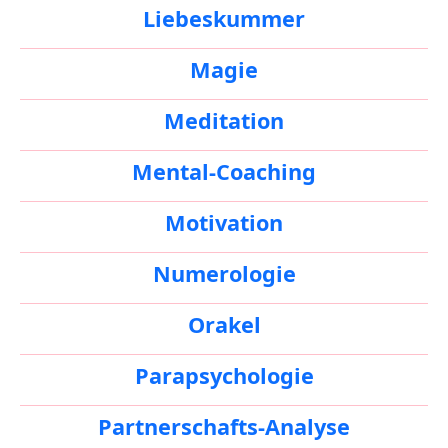
Liebeskummer
Magie
Meditation
Mental-Coaching
Motivation
Numerologie
Orakel
Parapsychologie
Partnerschafts-Analyse