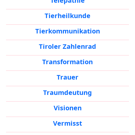
Telepathie
Tierheilkunde
Tierkommunikation
Tiroler Zahlenrad
Transformation
Trauer
Traumdeutung
Visionen
Vermisst