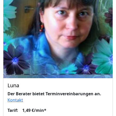
Luna
Der Berater bietet Terminvereinbarungen an.
Kontakt
Tarif: 1,49 €/min*