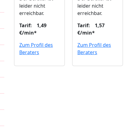
leider nicht
leider nicht
erreichbar.
erreichbar.
Tarif: 1,49
Tarif: 1,57
€/min*
€/min*
Zum Profil des
Zum Profil des
Beraters
Beraters