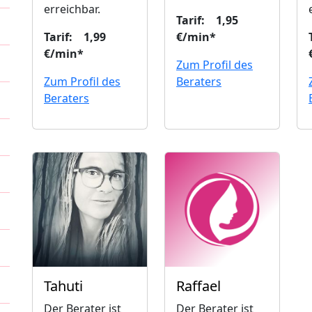
erreichbar.
Tarif: 1,95
Tarif: 1,99
€/min*
€/min*
Zum Profil des
Zum Profil des
Beraters
Beraters
Tahuti
Raffael
Der Berater ist
Der Berater ist