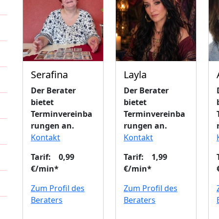
Serafina
Layla
Der Berater
Der Berater
bietet
bietet
Terminvereinba
Terminvereinba
rungen an.
rungen an.
Kontakt
Kontakt
Tarif: 0,99
Tarif: 1,99
€/min*
€/min*
Zum Profil des
Zum Profil des
Beraters
Beraters