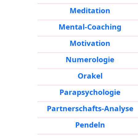
Meditation
Mental-Coaching
Motivation
Numerologie
Orakel
Parapsychologie
Partnerschafts-Analyse
Pendeln