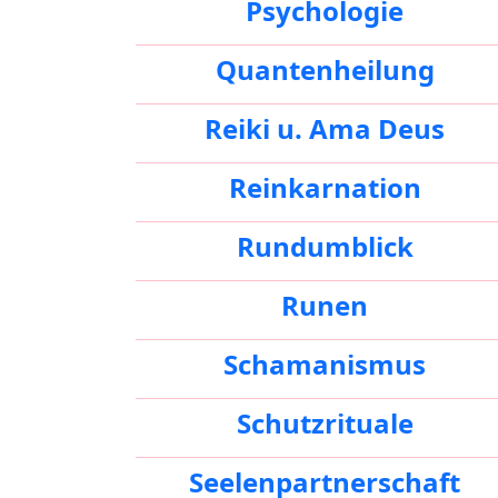
Psychologie
Quantenheilung
Reiki u. Ama Deus
Reinkarnation
Rundumblick
Runen
Schamanismus
Schutzrituale
Seelenpartnerschaft