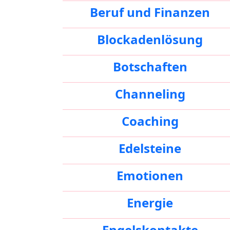
Beruf und Finanzen
Blockadenlösung
Botschaften
Channeling
Coaching
Edelsteine
Emotionen
Energie
Engelskontakte