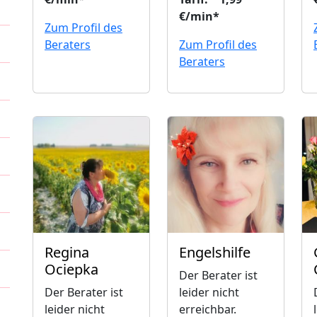
€/min*
Zum Profil des
Beraters
Zum Profil des
Beraters
Regina
Engelshilfe
Ociepka
Der Berater ist
Der Berater ist
leider nicht
leider nicht
erreichbar.