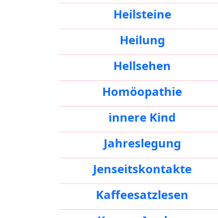
Heilsteine
Heilung
Hellsehen
Homöopathie
innere Kind
Jahreslegung
Jenseitskontakte
Kaffeesatzlesen