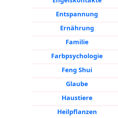
Entspannung
Ernährung
Familie
Farbpsychologie
Feng Shui
Glaube
Haustiere
Heilpflanzen