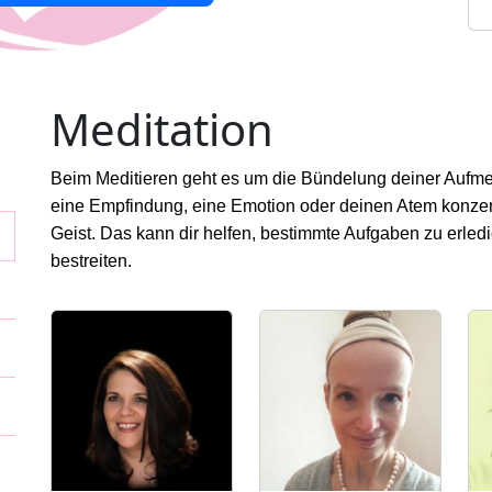
Meditation
Beim Meditieren geht es um die Bündelung deiner Aufme
eine Empfindung, eine Emotion oder deinen Atem konzentr
Geist. Das kann dir helfen, bestimmte Aufgaben zu erled
bestreiten.