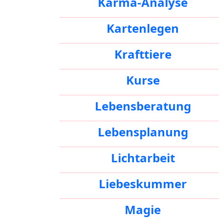
Karma-Analyse
Kartenlegen
Krafttiere
Kurse
Lebensberatung
Lebensplanung
Lichtarbeit
Liebeskummer
Magie