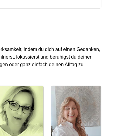
rksamkeit, indem du dich auf einen Gedanken,
ierst, fokussierst und beruhigst du deinen
igen oder ganz einfach deinen Alltag zu