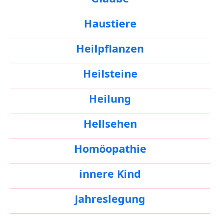
Haustiere
Heilpflanzen
Heilsteine
Heilung
Hellsehen
Homöopathie
innere Kind
Jahreslegung