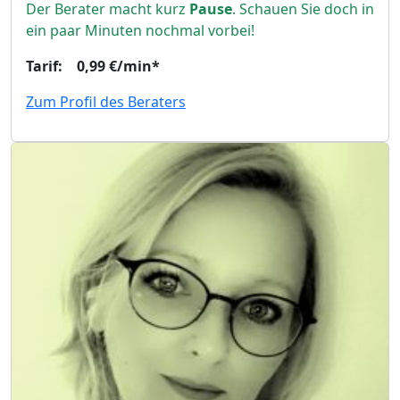
Der Berater macht kurz
Pause
. Schauen Sie doch in
ein paar Minuten nochmal vorbei!
Tarif: 0,99 €/min*
Zum Profil des Beraters