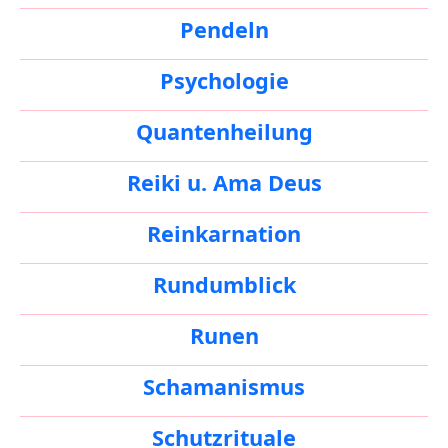
Pendeln
Psychologie
Quantenheilung
Reiki u. Ama Deus
Reinkarnation
Rundumblick
Runen
Schamanismus
Schutzrituale