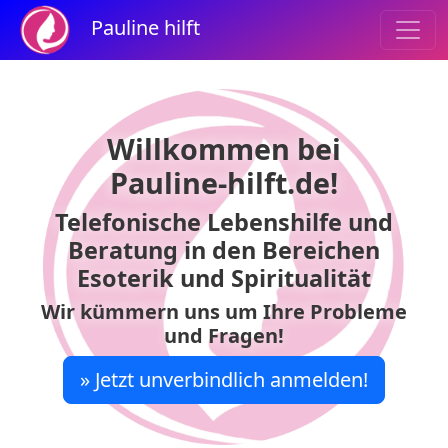
Pauline hilft
Willkommen bei
Pauline-hilft.de!
Telefonische Lebenshilfe und
Beratung in den Bereichen
Esoterik und Spiritualität
Wir kümmern uns um Ihre Probleme
und Fragen!
» Jetzt unverbindlich anmelden!