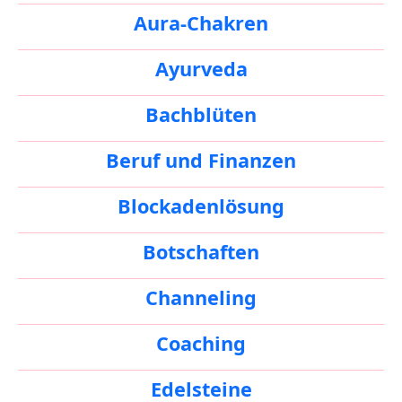
Aura-Chakren
Ayurveda
Bachblüten
Beruf und Finanzen
Blockadenlösung
Botschaften
Channeling
Coaching
Edelsteine