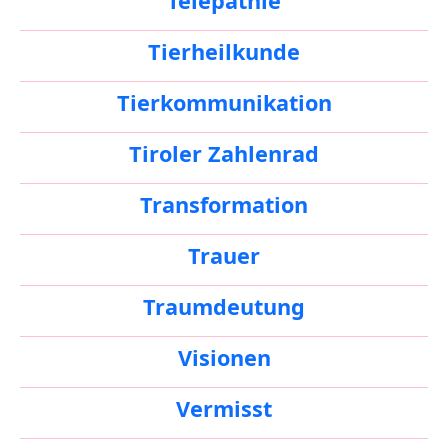
Telepathie
Tierheilkunde
Tierkommunikation
Tiroler Zahlenrad
Transformation
Trauer
Traumdeutung
Visionen
Vermisst