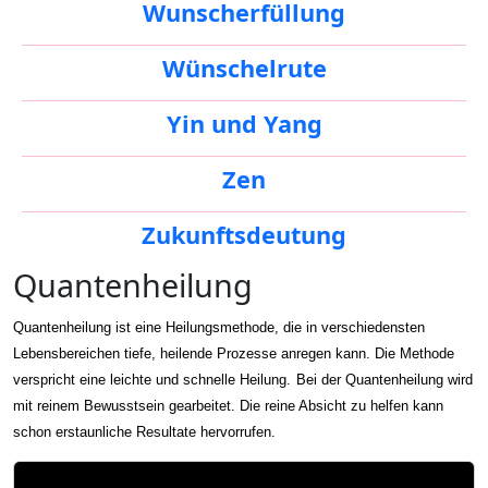
Wunscherfüllung
Wünschelrute
Yin und Yang
Zen
Zukunftsdeutung
Quantenheilung
Quantenheilung ist eine Heilungsmethode, die in verschiedensten
Lebensbereichen tiefe, heilende Prozesse anregen kann. Die Methode
verspricht eine leichte und schnelle Heilung.
Bei der Quantenheilung wird
mit reinem Bewusstsein gearbeitet. Die reine Absicht zu helfen kann
schon erstaunliche Resultate hervorrufen.