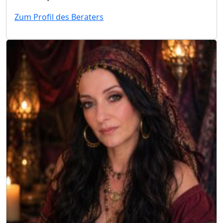
Zum Profil des Beraters