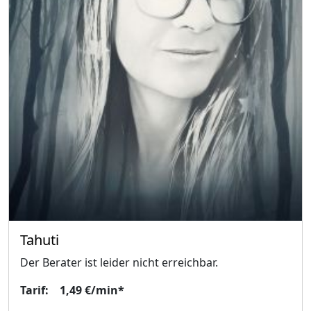
Tahuti
Der Berater ist leider nicht erreichbar.
Tarif: 1,49 €/min*