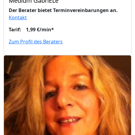
Medium GabriELe
Der Berater bietet Terminvereinbarungen an.
Kontakt
Tarif: 1,99 €/min*
Zum Profil des Beraters