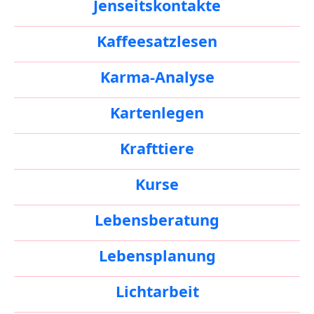
Jenseitskontakte
Kaffeesatzlesen
Karma-Analyse
Kartenlegen
Krafttiere
Kurse
Lebensberatung
Lebensplanung
Lichtarbeit