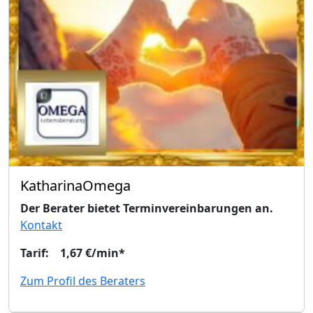
KatharinaOmega
Der Berater bietet Terminvereinbarungen an.
Kontakt
Tarif: 1,67 €/min*
Zum Profil des Beraters