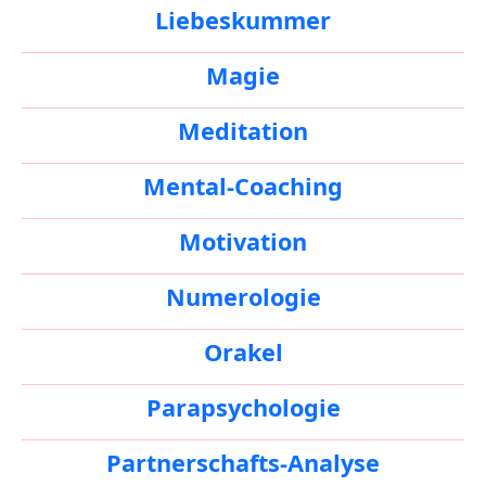
Liebeskummer
Magie
Meditation
Mental-Coaching
Motivation
Numerologie
Orakel
Parapsychologie
Partnerschafts-Analyse