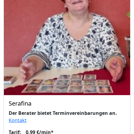
Serafina
Der Berater bietet Terminvereinbarungen an.
Kontakt
Tarif: 0,99 €/min*