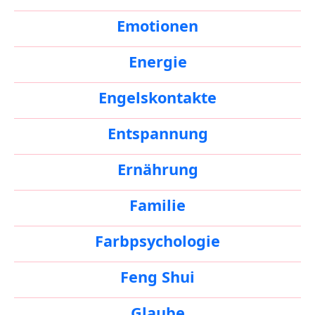
Emotionen
Energie
Engelskontakte
Entspannung
Ernährung
Familie
Farbpsychologie
Feng Shui
Glaube