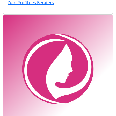
Zum Profil des Beraters