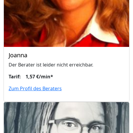
Joanna
Der Berater ist leider nicht erreichbar.
Tarif: 1,57 €/min*
Zum Profil des Beraters