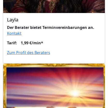
Layla
Der Berater bietet Terminvereinbarungen an.
Kontakt
Tarif: 1,99 €/min*
Zum Profil des Beraters