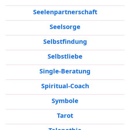
Seelenpartnerschaft
Seelsorge
Selbstfindung
Selbstliebe
Single-Beratung
Spiritual-Coach
Symbole
Tarot