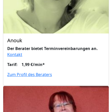
Anouk
Der Berater bietet Terminvereinbarungen an.
Kontakt
Tarif: 1,99 €/min*
Zum Profil des Beraters